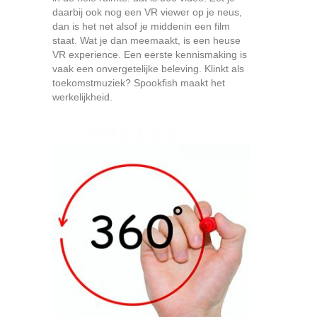
daarbij ook nog een VR viewer op je neus,
dan is het net alsof je middenin een film
staat. Wat je dan meemaakt, is een heuse
VR experience. Een eerste kennismaking is
vaak een onvergetelijke beleving. Klinkt als
toekomstmuziek? Spookfish maakt het
werkelijkheid.