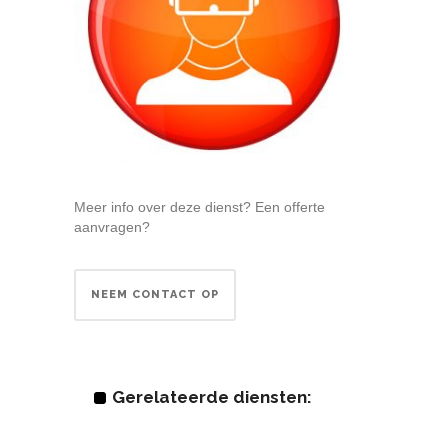
Meer info over deze dienst? Een offerte
aanvragen?
NEEM CONTACT OP
Gerelateerde diensten: