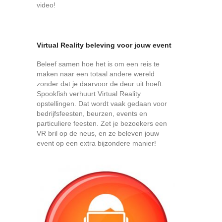
video!
Virtual Reality beleving voor jouw event
Beleef samen hoe het is om een reis te
maken naar een totaal andere wereld
zonder dat je daarvoor de deur uit hoeft.
Spookfish verhuurt Virtual Reality
opstellingen. Dat wordt vaak gedaan voor
bedrijfsfeesten, beurzen, events en
particuliere feesten. Zet je bezoekers een
VR bril op de neus, en ze beleven jouw
event op een extra bijzondere manier!