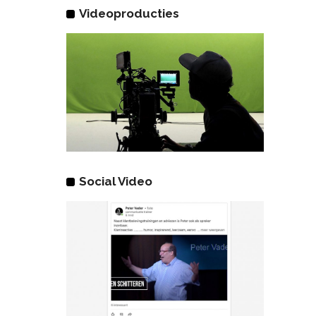
Videoproducties
Social Video