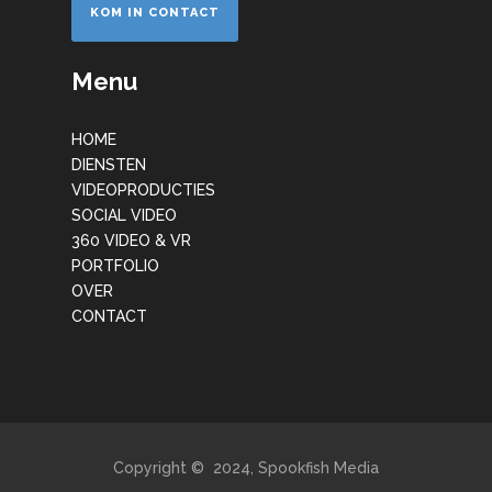
KOM IN CONTACT
Menu
HOME
DIENSTEN
VIDEOPRODUCTIES
SOCIAL VIDEO
360 VIDEO & VR
PORTFOLIO
OVER
CONTACT
Copyright © 2024, Spookfish Media