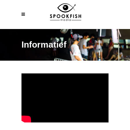
Informatief